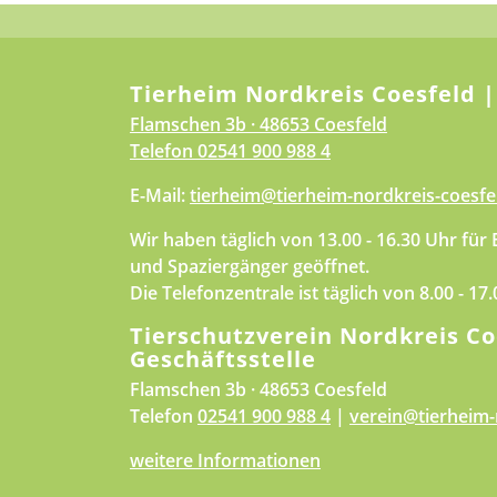
Tierheim Nordkreis Coesfeld |
Flamschen 3b · 48653 Coesfeld
Telefon
02541 900 988 4
E-Mail:
tierheim@tierheim-nordkreis-coesfe
Wir haben täglich von 13.00 - 16.30 Uhr für
und Spaziergänger geöffnet.
Die Telefonzentrale ist täglich von 8.00 - 17
Tierschutzverein Nordkreis Co
Geschäftsstelle
Flamschen 3b · 48653 Coesfeld
Telefon
02541 900 988 4
|
verein@tierheim-
weitere Informationen