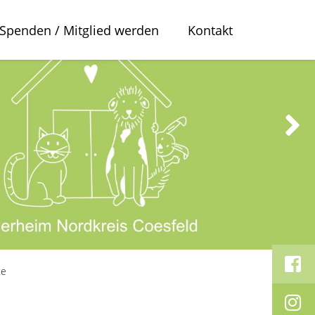
Spenden / Mitglied werden
Kontakt
te