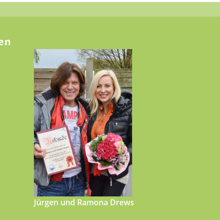
en
Jürgen und Ramona Drews