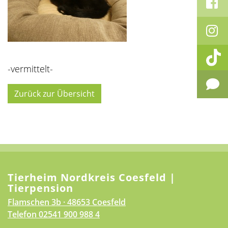
-vermittelt-
Zurück zur Übersicht
Tierheim Nordkreis Coesfeld |
Tierpension
Flamschen 3b · 48653 Coesfeld
Telefon
02541 900 988 4