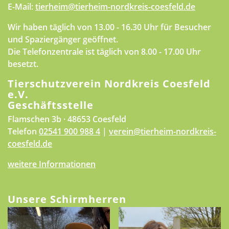
E-Mail:
tierheim@tierheim-nordkreis-coesfeld.de
Wir haben täglich von 13.00 - 16.30 Uhr für Besucher
und Spaziergänger geöffnet.
Die Telefonzentrale ist täglich von 8.00 - 17.00 Uhr
besetzt.
Tierschutzverein Nordkreis Coesfeld
e.V.
Geschäftsstelle
Flamschen 3b · 48653 Coesfeld
Telefon
02541 900 988 4
|
verein@tierheim-nordkreis-
coesfeld.de
weitere Informationen
Unsere Schirmherren