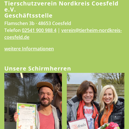
Tierschutzverein Nordkreis Coesfeld
e.V.
Geschäftsstelle
Flamschen 3b · 48653 Coesfeld
Telefon
02541 900 988 4
|
verein@tierheim-nordkreis-
coesfeld.de
weitere Informationen
Unsere Schirmherren