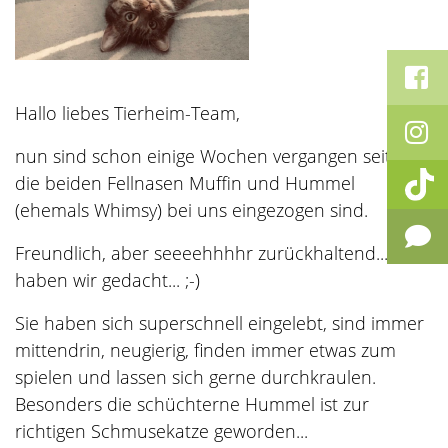
Hallo liebes Tierheim-Team,
nun sind schon einige Wochen vergangen seitdem
die beiden Fellnasen Muffin und Hummel
(ehemals Whimsy) bei uns eingezogen sind.
Freundlich, aber seeeehhhhr zurückhaltend...
haben wir gedacht... ;-)
Sie haben sich superschnell eingelebt, sind immer
mittendrin, neugierig, finden immer etwas zum
spielen und lassen sich gerne durchkraulen.
Besonders die schüchterne Hummel ist zur
richtigen Schmusekatze geworden...