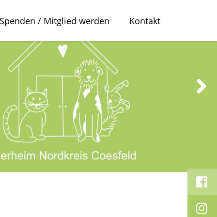
Spenden / Mitglied werden
Kontakt