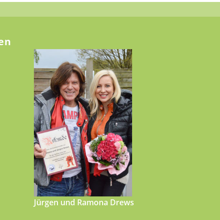
en
Jürgen und Ramona Drews