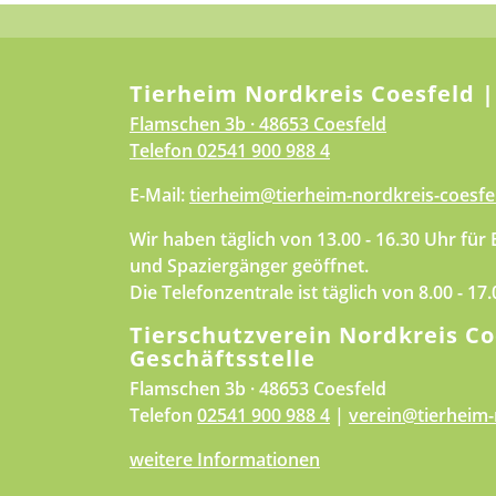
Tierheim Nordkreis Coesfeld |
Flamschen 3b · 48653 Coesfeld
Telefon
02541 900 988 4
E-Mail:
tierheim@tierheim-nordkreis-coesfe
Wir haben täglich von 13.00 - 16.30 Uhr für
und Spaziergänger geöffnet.
Die Telefonzentrale ist täglich von 8.00 - 17
Tierschutzverein Nordkreis Co
Geschäftsstelle
Flamschen 3b · 48653 Coesfeld
Telefon
02541 900 988 4
|
verein@tierheim-
weitere Informationen