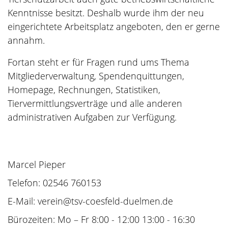
Kenntnisse besitzt. Deshalb wurde ihm der neu
eingerichtete Arbeitsplatz angeboten, den er gerne
annahm.
Fortan steht er für Fragen rund ums Thema
Mitgliederverwaltung, Spendenquittungen,
Homepage, Rechnungen, Statistiken,
Tiervermittlungsverträge und alle anderen
administrativen Aufgaben zur Verfügung.
Marcel Pieper
Telefon: 02546 760153
E-Mail: verein@tsv-coesfeld-duelmen.de
Bürozeiten: Mo – Fr 8:00 - 12:00 13:00 - 16:30