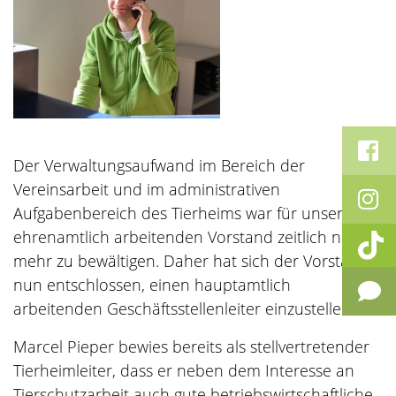
Der Verwaltungsaufwand im Bereich der
Vereinsarbeit und im administrativen
Aufgabenbereich des Tierheims war für unseren
ehrenamtlich arbeitenden Vorstand zeitlich nicht
mehr zu bewältigen. Daher hat sich der Vorstand
nun entschlossen, einen hauptamtlich
arbeitenden Geschäftsstellenleiter einzustellen.
Marcel Pieper bewies bereits als stellvertretender
Tierheimleiter, dass er neben dem Interesse an
Tierschutzarbeit auch gute betriebswirtschaftliche