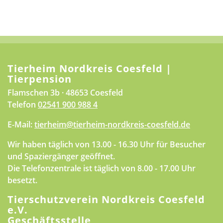
Tierheim Nordkreis Coesfeld |
Tierpension
Flamschen 3b · 48653 Coesfeld
Telefon
02541 900 988 4
E-Mail:
tierheim@tierheim-nordkreis-coesfeld.de
Wir haben täglich von 13.00 - 16.30 Uhr für Besucher
und Spaziergänger geöffnet.
Die Telefonzentrale ist täglich von 8.00 - 17.00 Uhr
besetzt.
Tierschutzverein Nordkreis Coesfeld
e.V.
Geschäftsstelle