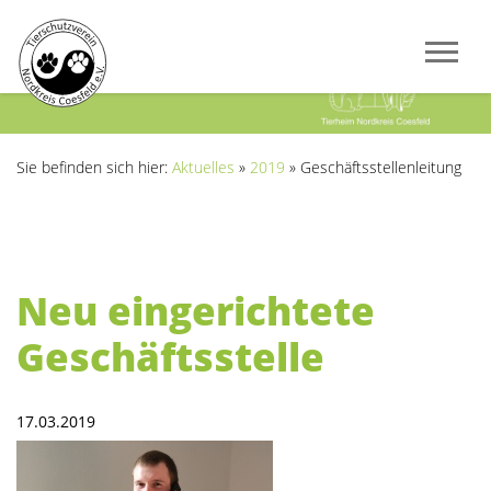
Previous
Next
Sie befinden sich hier:
Aktuelles
»
2019
»
Geschäftsstellenleitung
Neu eingerichtete
Geschäftsstelle
17.03.2019