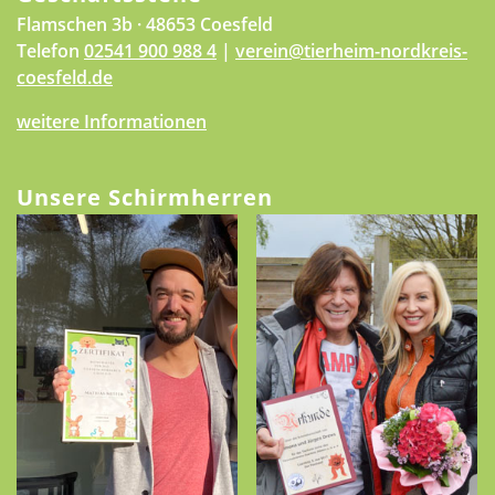
Flamschen 3b · 48653 Coesfeld
Telefon
02541 900 988 4
|
verein@tierheim-nordkreis-
coesfeld.de
weitere Informationen
Unsere Schirmherren