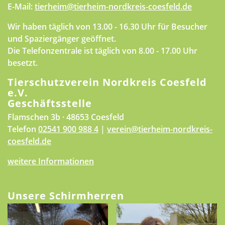
E-Mail:
tierheim@tierheim-nordkreis-coesfeld.de
Wir haben täglich von 13.00 - 16.30 Uhr für Besucher
und Spaziergänger geöffnet.
Die Telefonzentrale ist täglich von 8.00 - 17.00 Uhr
besetzt.
Tierschutzverein Nordkreis Coesfeld
e.V.
Geschäftsstelle
Flamschen 3b · 48653 Coesfeld
Telefon
02541 900 988 4
|
verein@tierheim-nordkreis-
coesfeld.de
weitere Informationen
Unsere Schirmherren