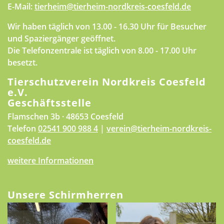
E-Mail:
tierheim@tierheim-nordkreis-coesfeld.de
Wir haben täglich von 13.00 - 16.30 Uhr für Besucher
und Spaziergänger geöffnet.
Die Telefonzentrale ist täglich von 8.00 - 17.00 Uhr
besetzt.
Tierschutzverein Nordkreis Coesfeld
e.V.
Geschäftsstelle
Flamschen 3b · 48653 Coesfeld
Telefon
02541 900 988 4
|
verein@tierheim-nordkreis-
coesfeld.de
weitere Informationen
Unsere Schirmherren