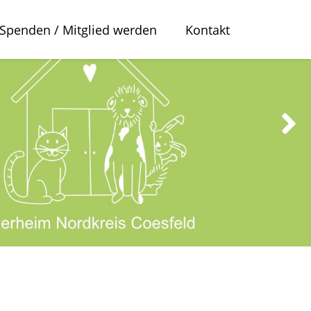
Spenden / Mitglied werden
Kontakt