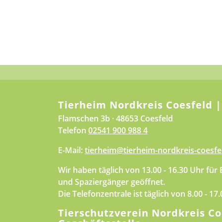
Tierheim Nordkreis Coesfeld |
Flamschen 3b · 48653 Coesfeld
Telefon
02541 900 988 4
E-Mail:
tierheim@tierheim-nordkreis-coesfe
Wir haben täglich von 13.00 - 16.30 Uhr für
und Spaziergänger geöffnet.
Die Telefonzentrale ist täglich von 8.00 - 17
Tierschutzverein Nordkreis Co