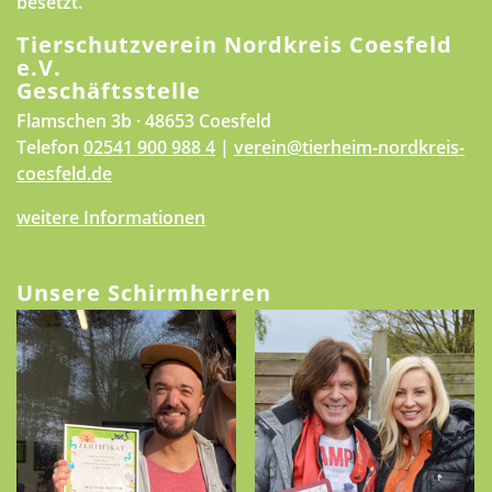
besetzt.
Tierschutzverein Nordkreis Coesfeld
e.V.
Geschäftsstelle
Flamschen 3b · 48653 Coesfeld
Telefon
02541 900 988 4
|
verein@tierheim-nordkreis-
coesfeld.de
weitere Informationen
Unsere Schirmherren