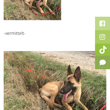
-vermittelt-