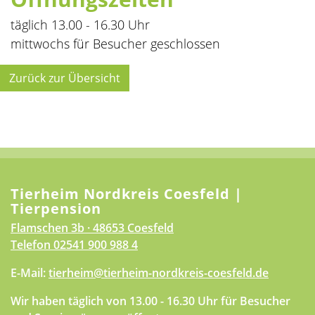
täglich 13.00 - 16.30 Uhr
mittwochs für Besucher geschlossen
Zurück zur Übersicht
Tierheim Nordkreis Coesfeld |
Tierpension
Flamschen 3b · 48653 Coesfeld
Telefon
02541 900 988 4
E-Mail:
tierheim@tierheim-nordkreis-coesfeld.de
Wir haben täglich von 13.00 - 16.30 Uhr für Besucher