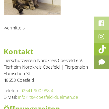
-vermittelt-
Kontakt
Tierschutzverein Nordkreis Coesfeld e.V.
Tierheim Nordkreis Coesfeld | Tierpension
Flamschen 3b
48653 Coesfeld
Telefon:
02541 900 988 4
E-Mail:
info@tsv-coesfeld-duelmen.de
Öffnungszeiten