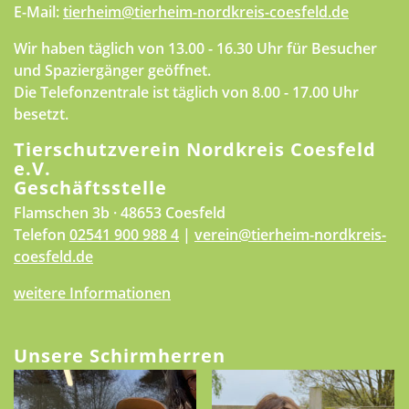
E-Mail:
tierheim@tierheim-nordkreis-coesfeld.de
Wir haben täglich von 13.00 - 16.30 Uhr für Besucher
und Spaziergänger geöffnet.
Die Telefonzentrale ist täglich von 8.00 - 17.00 Uhr
besetzt.
Tierschutzverein Nordkreis Coesfeld
e.V.
Geschäftsstelle
Flamschen 3b · 48653 Coesfeld
Telefon
02541 900 988 4
|
verein@tierheim-nordkreis-
coesfeld.de
weitere Informationen
Unsere Schirmherren