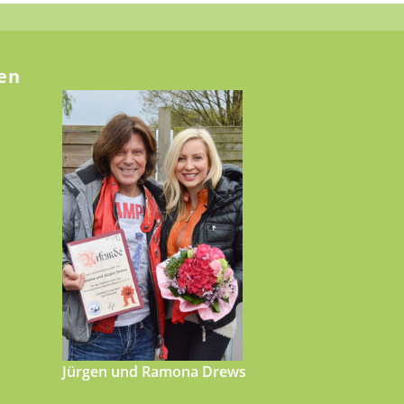
en
Jürgen und Ramona Drews