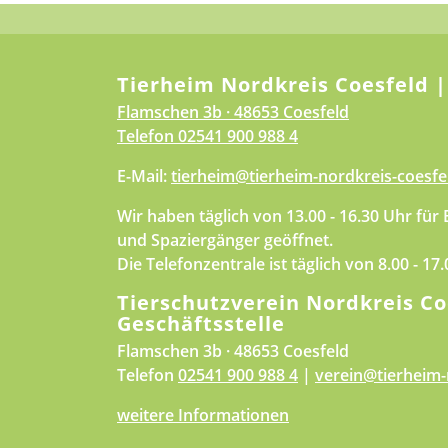
Tierheim Nordkreis Coesfeld |
Flamschen 3b · 48653 Coesfeld
Telefon
02541 900 988 4
E-Mail:
tierheim@tierheim-nordkreis-coesfe
Wir haben täglich von 13.00 - 16.30 Uhr für
und Spaziergänger geöffnet.
Die Telefonzentrale ist täglich von 8.00 - 17
Tierschutzverein Nordkreis Co
Geschäftsstelle
Flamschen 3b · 48653 Coesfeld
Telefon
02541 900 988 4
|
verein@tierheim-
weitere Informationen