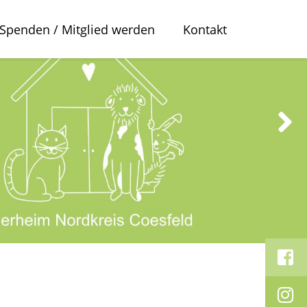
Spenden / Mitglied werden
Kontakt