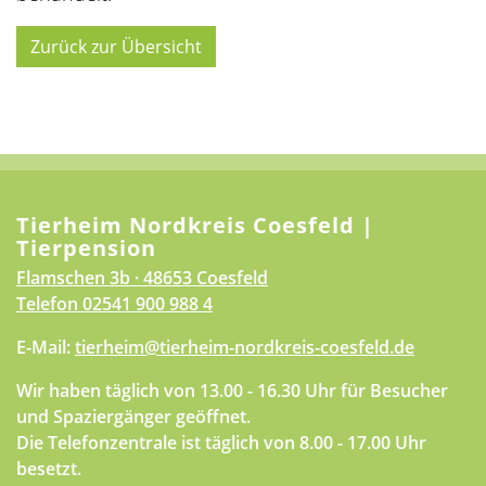
Zurück zur Übersicht
Tierheim Nordkreis Coesfeld |
Tierpension
Flamschen 3b · 48653 Coesfeld
Telefon
02541 900 988 4
E-Mail:
tierheim@tierheim-nordkreis-coesfeld.de
Wir haben täglich von 13.00 - 16.30 Uhr für Besucher
und Spaziergänger geöffnet.
Die Telefonzentrale ist täglich von 8.00 - 17.00 Uhr
besetzt.