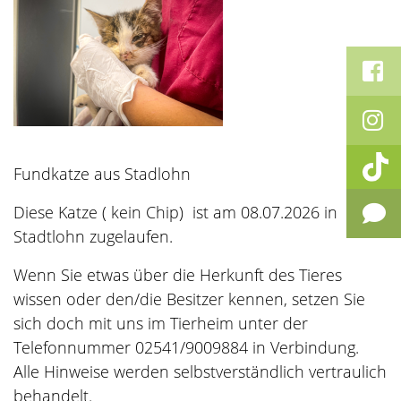
Fundkatze aus Stadlohn
Diese Katze ( kein Chip) ist am 08.07.2026 in
Stadtlohn zugelaufen.
Wenn Sie etwas über die Herkunft des Tieres
wissen oder den/die Besitzer kennen, setzen Sie
sich doch mit uns im Tierheim unter der
Telefonnummer 02541/9009884 in Verbindung.
Alle Hinweise werden selbstverständlich vertraulich
behandelt.