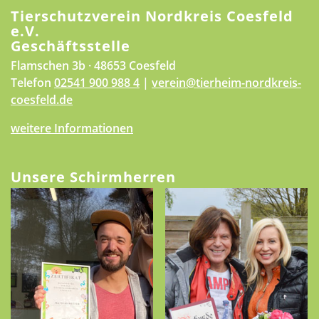
Tierschutzverein Nordkreis Coesfeld
e.V.
Geschäftsstelle
Flamschen 3b · 48653 Coesfeld
Telefon
02541 900 988 4
|
verein@tierheim-nordkreis-
coesfeld.de
weitere Informationen
Unsere Schirmherren