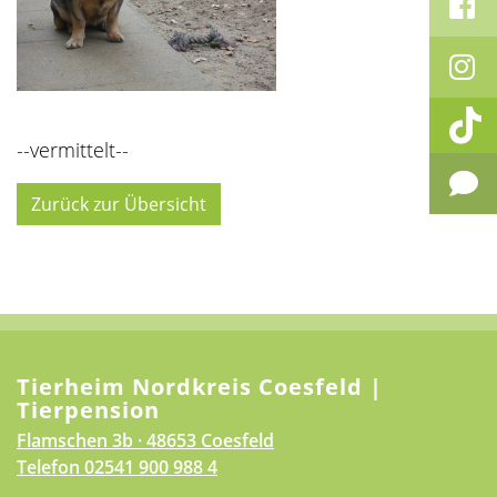
--vermittelt--
Zurück zur Übersicht
Tierheim Nordkreis Coesfeld |
Tierpension
Flamschen 3b · 48653 Coesfeld
Telefon
02541 900 988 4