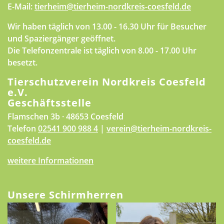
E-Mail:
tierheim@tierheim-nordkreis-coesfeld.de
Wir haben täglich von 13.00 - 16.30 Uhr für Besucher
und Spaziergänger geöffnet.
Die Telefonzentrale ist täglich von 8.00 - 17.00 Uhr
besetzt.
Tierschutzverein Nordkreis Coesfeld
e.V.
Geschäftsstelle
Flamschen 3b · 48653 Coesfeld
Telefon
02541 900 988 4
|
verein@tierheim-nordkreis-
coesfeld.de
weitere Informationen
Unsere Schirmherren