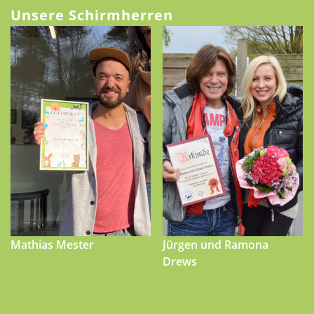
Unsere Schirmherren
Mathias Mester
Jürgen und Ramona
Drews