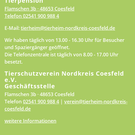
Tierpension
Flamschen 3b · 48653 Coesfeld
Telefon
02541 900 988 4
E-Mail:
tierheim@tierheim-nordkreis-coesfeld.de
Wir haben täglich von 13.00 - 16.30 Uhr für Besucher
und Spaziergänger geöffnet.
Die Telefonzentrale ist täglich von 8.00 - 17.00 Uhr
besetzt.
Tierschutzverein Nordkreis Coesfeld
e.V.
Geschäftsstelle
Flamschen 3b · 48653 Coesfeld
Telefon
02541 900 988 4
|
verein@tierheim-nordkreis-
coesfeld.de
weitere Informationen