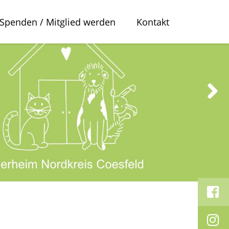
Spenden / Mitglied werden
Kontakt