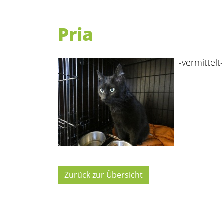
Pria
-vermittelt
Zurück zur Übersicht