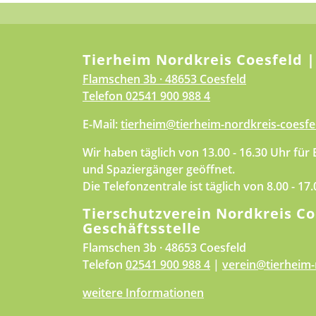
Tierheim Nordkreis Coesfeld |
Flamschen 3b · 48653 Coesfeld
Telefon
02541 900 988 4
E-Mail:
tierheim@tierheim-nordkreis-coesfe
Wir haben täglich von 13.00 - 16.30 Uhr für
und Spaziergänger geöffnet.
Die Telefonzentrale ist täglich von 8.00 - 17
Tierschutzverein Nordkreis Co
Geschäftsstelle
Flamschen 3b · 48653 Coesfeld
Telefon
02541 900 988 4
|
verein@tierheim-
weitere Informationen