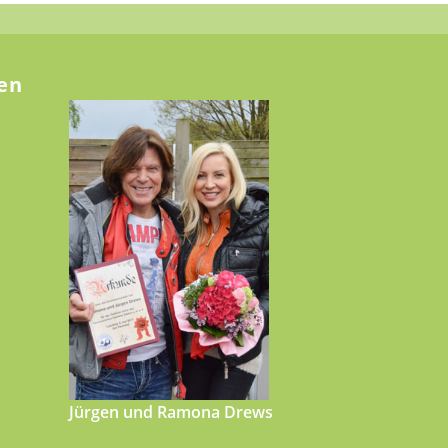
en
Jürgen und Ramona Drews