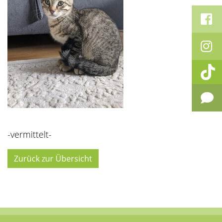
-vermittelt-
Zurück zur Übersicht