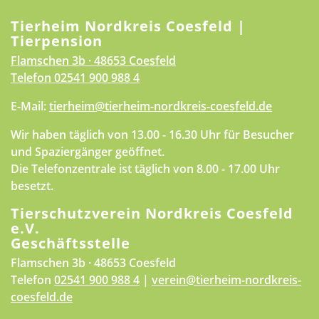
Tierheim Nordkreis Coesfeld |
Tierpension
Flamschen 3b · 48653 Coesfeld
Telefon
02541 900 988 4
E-Mail:
tierheim@tierheim-nordkreis-coesfeld.de
Wir haben täglich von 13.00 - 16.30 Uhr für Besucher
und Spaziergänger geöffnet.
Die Telefonzentrale ist täglich von 8.00 - 17.00 Uhr
besetzt.
Tierschutzverein Nordkreis Coesfeld
e.V.
Geschäftsstelle
Flamschen 3b · 48653 Coesfeld
Telefon
02541 900 988 4
|
verein@tierheim-nordkreis-
coesfeld.de