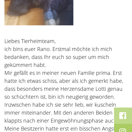
Liebes Tierheimteam,
ich bins euer Rano. Erstmal möchte ich mich
bedanken, dass Ihr euch so super um mich
gekümmert habt.
Mir gefällt es in meiner neuen Familie prima. Erst
hatte ich etwas schiss, aber als ich gemerkt habe,
dass besonders meine Herzensdame Lotti genau
so schüchtern ist, bin ich neugierig geworden.
Inzwischen habe ich sie sehr lieb, wir kuscheln
immer miteinander. Mit den anderen Beiden
klappts nach einer Eingewöhnungsphase auch gut.
Meine Besitzerin hatte erst ein bisschen Angst um