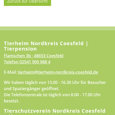
Zurück zur Übersicht
Tierheim Nordkreis Coesfeld |
Tierpension
Flamschen 3b · 48653 Coesfeld
Telefon
02541 900 988 4
E-Mail:
tierheim@tierheim-nordkreis-coesfeld.de
Wir haben täglich von 13.00 - 16.30 Uhr für Besucher
und Spaziergänger geöffnet.
Die Telefonzentrale ist täglich von 8.00 - 17.00 Uhr
besetzt.
Tierschutzverein Nordkreis Coesfeld