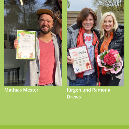
Mathias Mester
Jürgen und Ramona
Drews