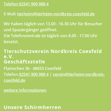
Telefon
02541 900 988 4
E-Mail:
tierheim@tierheim-nordkreis-coesfeld.de
Wir haben täglich von 13.00 - 16.30 Uhr für Besucher
und Spaziergänger geöffnet.
Die Telefonzentrale ist täglich von 8.00 - 17.00 Uhr
besetzt.
Tierschutzverein Nordkreis Coesfeld
e.V.
Geschäftsstelle
Flamschen 3b · 48653 Coesfeld
Telefon
02541 900 988 4
|
verein@tierheim-nordkreis-
coesfeld.de
weitere Informationen
Unsere Schirmherren