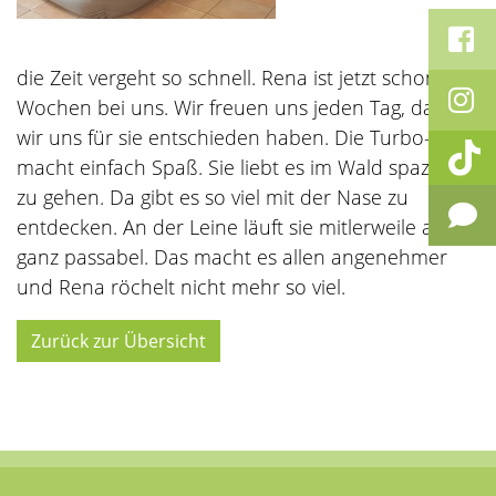
die Zeit vergeht so schnell. Rena ist jetzt schon fünf
Wochen bei uns. Wir freuen uns jeden Tag, dass
wir uns für sie entschieden haben. Die Turbo-Oma
macht einfach Spaß. Sie liebt es im Wald spazieren
zu gehen. Da gibt es so viel mit der Nase zu
entdecken. An der Leine läuft sie mitlerweile auch
ganz passabel. Das macht es allen angenehmer
und Rena röchelt nicht mehr so viel.
Zurück zur Übersicht