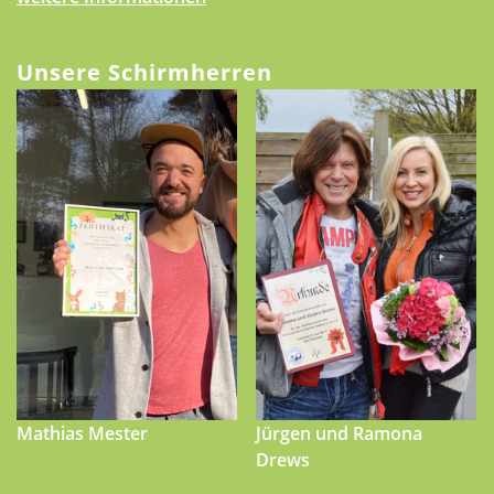
Unsere Schirmherren
Mathias Mester
Jürgen und Ramona
Drews