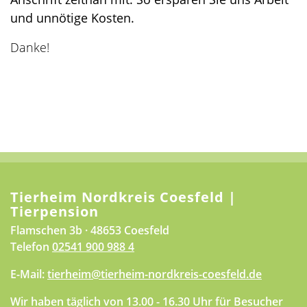
und unnötige Kosten.
Danke!
Tierheim Nordkreis Coesfeld |
Tierpension
Flamschen 3b · 48653 Coesfeld
Telefon
02541 900 988 4
E-Mail:
tierheim@tierheim-nordkreis-coesfeld.de
Wir haben täglich von 13.00 - 16.30 Uhr für Besucher