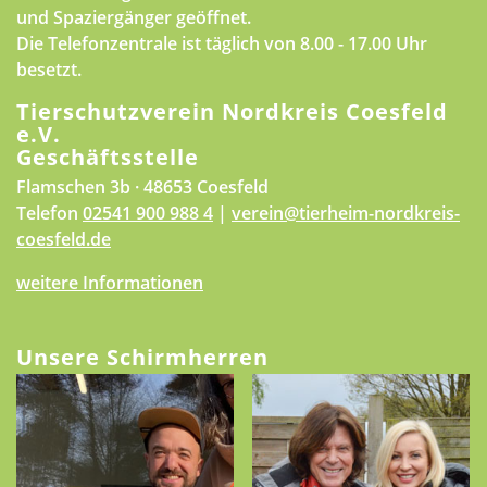
und Spaziergänger geöffnet.
Die Telefonzentrale ist täglich von 8.00 - 17.00 Uhr
besetzt.
Tierschutzverein Nordkreis Coesfeld
e.V.
Geschäftsstelle
Flamschen 3b · 48653 Coesfeld
Telefon
02541 900 988 4
|
verein@tierheim-nordkreis-
coesfeld.de
weitere Informationen
Unsere Schirmherren