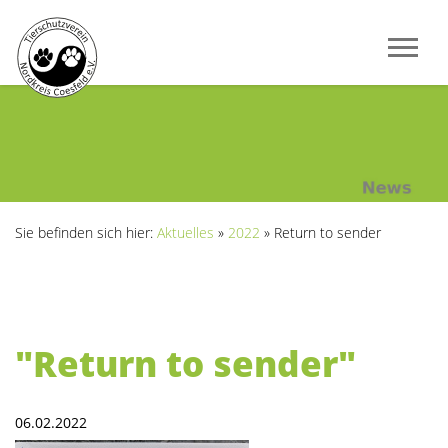
Sie befinden sich hier:
Aktuelles
»
2022
»
Return to sender
"Return to sender"
06.02.2022