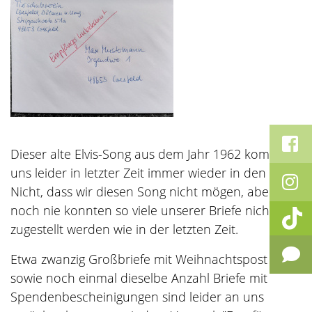
Dieser alte Elvis-Song aus dem Jahr 1962 kommt
uns leider in letzter Zeit immer wieder in den Sinn.
Nicht, dass wir diesen Song nicht mögen, aber
noch nie konnten so viele unserer Briefe nicht
zugestellt werden wie in der letzten Zeit.
Etwa zwanzig Großbriefe mit Weihnachtspost
sowie noch einmal dieselbe Anzahl Briefe mit
Spendenbescheinigungen sind leider an uns