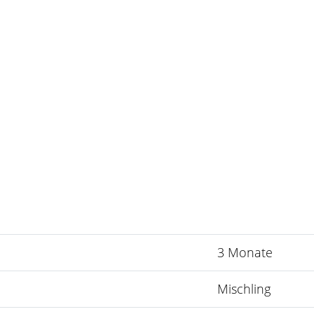
3 Monate
Mischling