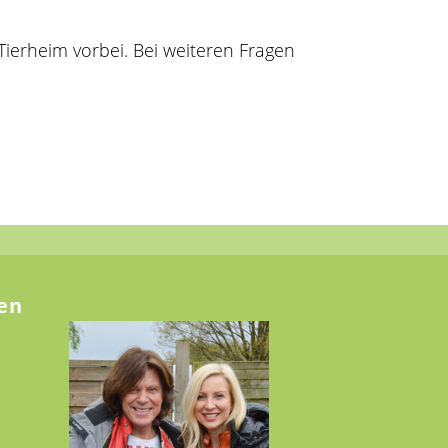
Tierheim vorbei. Bei weiteren Fragen
en