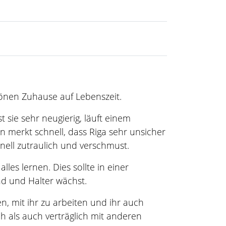
nen Zuhause auf Lebenszeit.
t sie sehr neugierig, läuft einem
n merkt schnell, dass Riga sehr unsicher
hnell zutraulich und verschmust.
es lernen. Dies sollte in einer
d und Halter wächst.
n, mit ihr zu arbeiten und ihr auch
ich als auch verträglich mit anderen