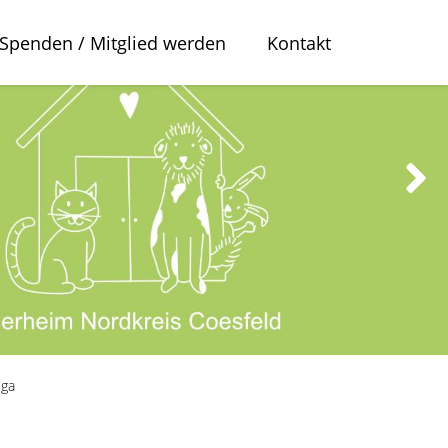
Spenden / Mitglied werden
Kontakt
iga