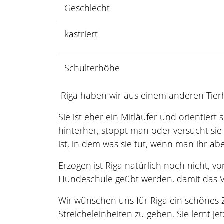
Geschlecht
kastriert
Schulterhöhe
Riga haben wir aus einem anderen Tie
Sie ist eher ein Mitläufer und orientiert
hinterher, stoppt man oder versucht sie
ist, in dem was sie tut, wenn man ihr abe
Erzogen ist Riga natürlich noch nicht, v
Hundeschule geübt werden, damit das V
Wir wünschen uns für Riga ein schönes Z
Streicheleinheiten zu geben. Sie lernt je