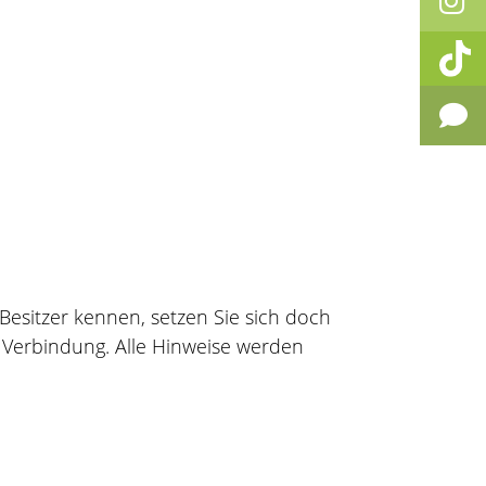
Besitzer kennen, setzen Sie sich doch
Verbindung. Alle Hinweise werden