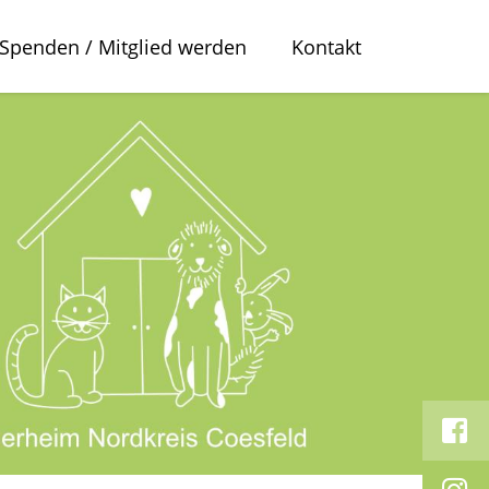
Spenden / Mitglied werden
Kontakt