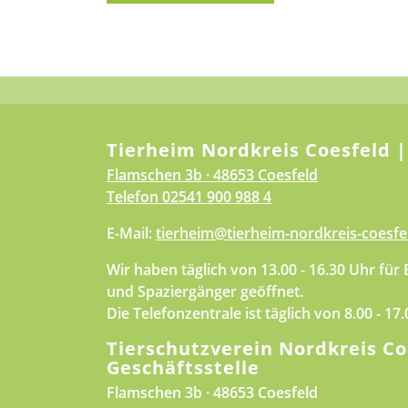
Tierheim Nordkreis Coesfeld |
Flamschen 3b · 48653 Coesfeld
Telefon
02541 900 988 4
E-Mail:
tierheim@tierheim-nordkreis-coesfe
Wir haben täglich von 13.00 - 16.30 Uhr für
und Spaziergänger geöffnet.
Die Telefonzentrale ist täglich von 8.00 - 17
Tierschutzverein Nordkreis Co
Geschäftsstelle
Flamschen 3b · 48653 Coesfeld