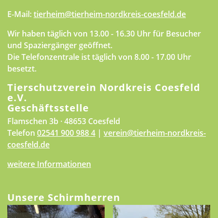
E-Mail:
tierheim@tierheim-nordkreis-coesfeld.de
Wir haben täglich von 13.00 - 16.30 Uhr für Besucher
und Spaziergänger geöffnet.
Die Telefonzentrale ist täglich von 8.00 - 17.00 Uhr
besetzt.
Tierschutzverein Nordkreis Coesfeld
e.V.
Geschäftsstelle
Flamschen 3b · 48653 Coesfeld
Telefon
02541 900 988 4
|
verein@tierheim-nordkreis-
coesfeld.de
weitere Informationen
Unsere Schirmherren