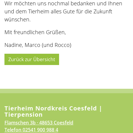
Wir möchten uns nochmal bedanken und Ihnen
und dem Tierheim alles Gute für die Zukunft
wünschen.
Mit freundlichen Grüßen,
Nadine, Marco (und Rocco)
Zurück zur Übersicht
Tierheim Nordkreis Coesfeld |
Tierpension
Flamschen 3b · 48653 Coesfeld
Telefon
02541 900 988 4