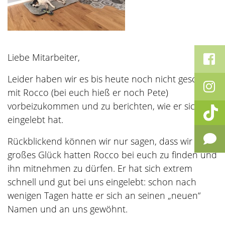
Liebe Mitarbeiter,
Leider haben wir es bis heute noch nicht geschafft
mit Rocco (bei euch hieß er noch Pete)
vorbeizukommen und zu berichten, wie er sich
eingelebt hat.
Rückblickend können wir nur sagen, dass wir
großes Glück hatten Rocco bei euch zu finden und
ihn mitnehmen zu dürfen. Er hat sich extrem
schnell und gut bei uns eingelebt: schon nach
wenigen Tagen hatte er sich an seinen „neuen“
Namen und an uns gewöhnt.