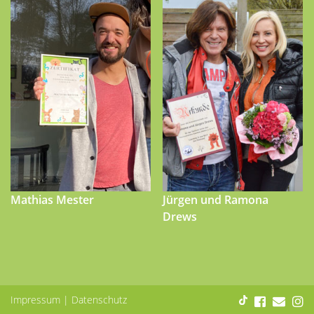
Mathias Mester
Jürgen und Ramona
Drews
Impressum
|
Datenschutz