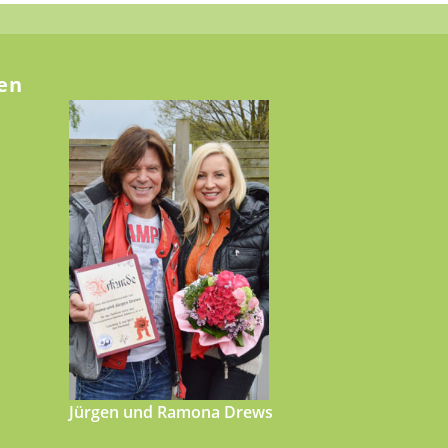
en
Jürgen und Ramona Drews