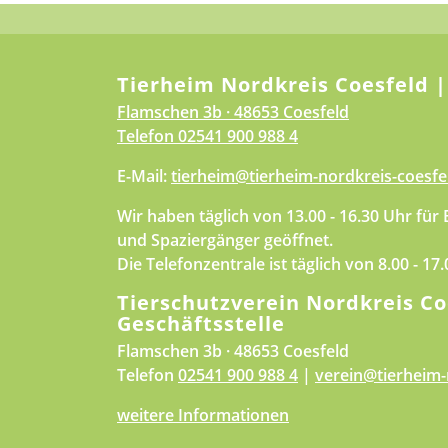
Tierheim Nordkreis Coesfeld |
Flamschen 3b · 48653 Coesfeld
Telefon
02541 900 988 4
E-Mail:
tierheim@tierheim-nordkreis-coesfe
Wir haben täglich von 13.00 - 16.30 Uhr für
und Spaziergänger geöffnet.
Die Telefonzentrale ist täglich von 8.00 - 17
Tierschutzverein Nordkreis Co
Geschäftsstelle
Flamschen 3b · 48653 Coesfeld
Telefon
02541 900 988 4
|
verein@tierheim-
weitere Informationen