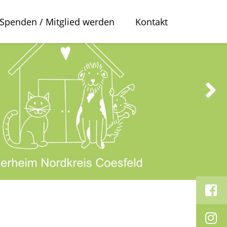
Spenden / Mitglied werden
Kontakt