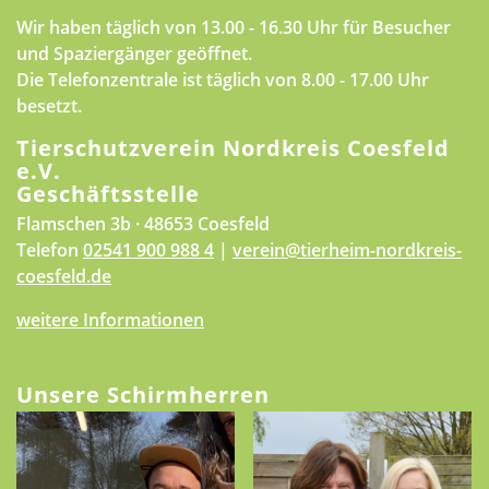
Wir haben täglich von 13.00 - 16.30 Uhr für Besucher
und Spaziergänger geöffnet.
Die Telefonzentrale ist täglich von 8.00 - 17.00 Uhr
besetzt.
Tierschutzverein Nordkreis Coesfeld
e.V.
Geschäftsstelle
Flamschen 3b · 48653 Coesfeld
Telefon
02541 900 988 4
|
verein@tierheim-nordkreis-
coesfeld.de
weitere Informationen
Unsere Schirmherren