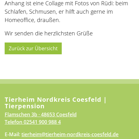
Anhang ist eine Collage mit Fotos von Rüdi: beim
Schlafen, Schmusen, er hilft auch gerne im
Homeoffice, draußen.
Wir senden die herzlichsten Grüße
Zurück zur Übersicht
Tierheim Nordkreis Coesfeld |
Tierpension
Flamschen 3b · 48653 Coesfeld
Telefon
02541 900 988 4
E-Mail:
tierheim@tierheim-nordkreis-coesfeld.de