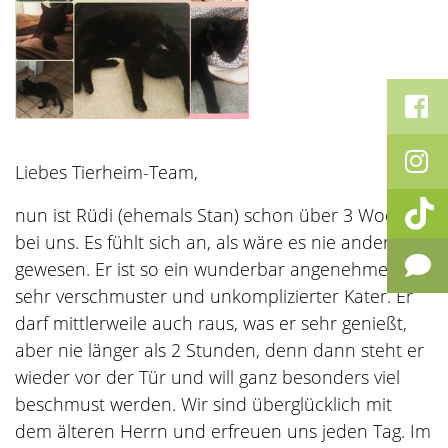
Liebes Tierheim-Team,
nun ist Rüdi (ehemals Stan) schon über 3 Wochen
bei uns. Es fühlt sich an, als wäre es nie anders
gewesen. Er ist so ein wunderbar angenehmer,
sehr verschmuster und unkomplizierter Kater. Er
darf mittlerweile auch raus, was er sehr genießt,
aber nie länger als 2 Stunden, denn dann steht er
wieder vor der Tür und will ganz besonders viel
beschmust werden. Wir sind überglücklich mit
dem älteren Herrn und erfreuen uns jeden Tag. Im