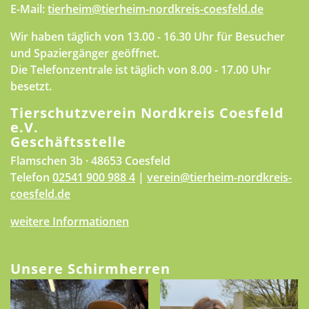
E-Mail:
tierheim@tierheim-nordkreis-coesfeld.de
Wir haben täglich von 13.00 - 16.30 Uhr für Besucher
und Spaziergänger geöffnet.
Die Telefonzentrale ist täglich von 8.00 - 17.00 Uhr
besetzt.
Tierschutzverein Nordkreis Coesfeld
e.V.
Geschäftsstelle
Flamschen 3b · 48653 Coesfeld
Telefon
02541 900 988 4
|
verein@tierheim-nordkreis-
coesfeld.de
weitere Informationen
Unsere Schirmherren