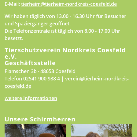
E-Mail:
tierheim@tierheim-nordkreis-coesfeld.de
Wir haben täglich von 13.00 - 16.30 Uhr für Besucher
und Spaziergänger geöffnet.
Die Telefonzentrale ist täglich von 8.00 - 17.00 Uhr
besetzt.
Tierschutzverein Nordkreis Coesfeld
e.V.
Geschäftsstelle
Flamschen 3b · 48653 Coesfeld
Telefon
02541 900 988 4
|
verein@tierheim-nordkreis-
coesfeld.de
weitere Informationen
Unsere Schirmherren