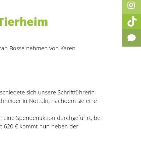
 Tierheim
Sarah Bosse nehmen von Karen
hiedete sich unsere Schriftführerin
hneider in Nottuln, nachdem sie eine
 eine Spendenaktion durchgeführt, bei
amt 620 € kommt nun neben der