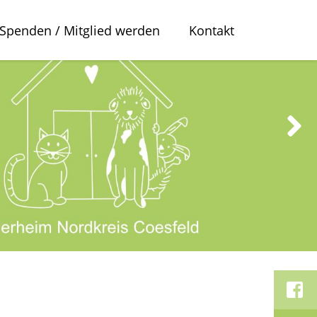
Spenden / Mitglied werden
Kontakt