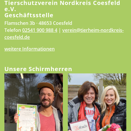
Tierschutzverein Nordkreis Coesfeld
e.V.
Geschäftsstelle
Flamschen 3b · 48653 Coesfeld
Telefon
02541 900 988 4
|
verein@tierheim-nordkreis-
coesfeld.de
weitere Informationen
Unsere Schirmherren