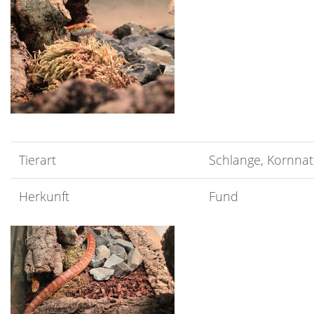
Tierart
Schlange, Kornnat
Herkunft
Fund