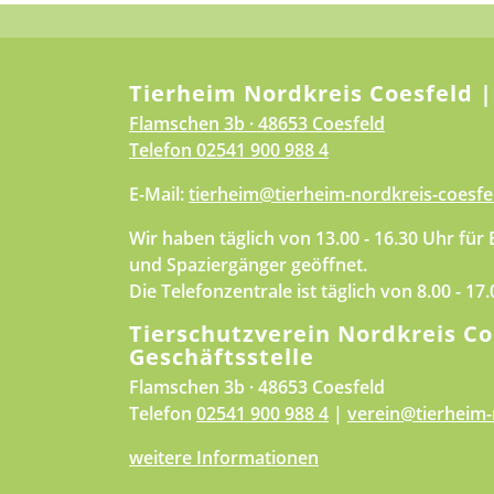
Tierheim Nordkreis Coesfeld |
Flamschen 3b · 48653 Coesfeld
Telefon
02541 900 988 4
E-Mail:
tierheim@tierheim-nordkreis-coesfe
Wir haben täglich von 13.00 - 16.30 Uhr für
und Spaziergänger geöffnet.
Die Telefonzentrale ist täglich von 8.00 - 17
Tierschutzverein Nordkreis Co
Geschäftsstelle
Flamschen 3b · 48653 Coesfeld
Telefon
02541 900 988 4
|
verein@tierheim-
weitere Informationen