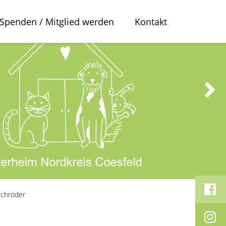
Spenden / Mitglied werden
Kontakt
Schröder