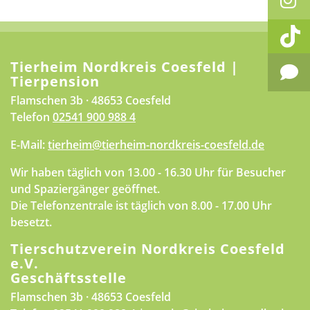
Tierheim Nordkreis Coesfeld |
Tierpension
Flamschen 3b · 48653 Coesfeld
Telefon
02541 900 988 4
E-Mail:
tierheim@tierheim-nordkreis-coesfeld.de
Wir haben täglich von 13.00 - 16.30 Uhr für Besucher
und Spaziergänger geöffnet.
Die Telefonzentrale ist täglich von 8.00 - 17.00 Uhr
besetzt.
Tierschutzverein Nordkreis Coesfeld
e.V.
Geschäftsstelle
Flamschen 3b · 48653 Coesfeld