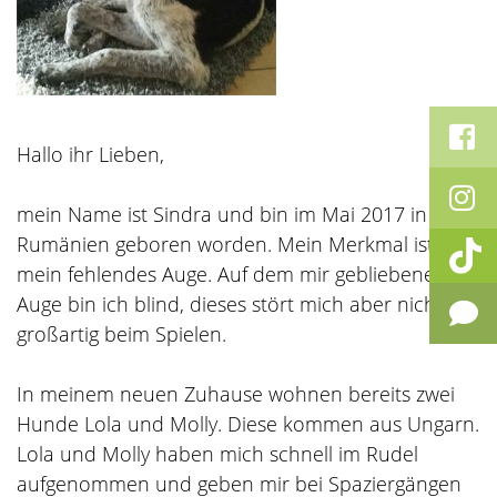
Hallo ihr Lieben,
mein Name ist Sindra und bin im Mai 2017 in
Rumänien geboren worden. Mein Merkmal ist
mein fehlendes Auge. Auf dem mir gebliebenen
Auge bin ich blind, dieses stört mich aber nicht
großartig beim Spielen.
In meinem neuen Zuhause wohnen bereits zwei
Hunde Lola und Molly. Diese kommen aus Ungarn.
Lola und Molly haben mich schnell im Rudel
aufgenommen und geben mir bei Spaziergängen