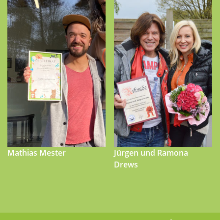
Mathias Mester
Jürgen und Ramona
Drews