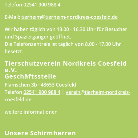
Telefon
02541 900 988 4
E-Mail:
tierheim@tierheim-nordkreis-coesfeld.de
Wir haben täglich von 13.00 - 16.30 Uhr für Besucher
und Spaziergänger geöffnet.
Die Telefonzentrale ist täglich von 8.00 - 17.00 Uhr
besetzt.
Tierschutzverein Nordkreis Coesfeld
e.V.
Geschäftsstelle
Flamschen 3b · 48653 Coesfeld
Telefon
02541 900 988 4
|
verein@tierheim-nordkreis-
coesfeld.de
weitere Informationen
Unsere Schirmherren