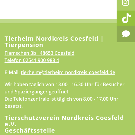
Tierheim Nordkreis Coesfeld |
Tierpension
Flamschen 3b · 48653 Coesfeld
Telefon
02541 900 988 4
E-Mail:
tierheim@tierheim-nordkreis-coesfeld.de
Wir haben täglich von 13.00 - 16.30 Uhr für Besucher
und Spaziergänger geöffnet.
Die Telefonzentrale ist täglich von 8.00 - 17.00 Uhr
besetzt.
Tierschutzverein Nordkreis Coesfeld
e.V.
Geschäftsstelle