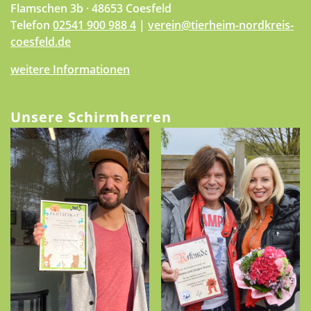
Flamschen 3b · 48653 Coesfeld
Telefon
02541 900 988 4
|
verein@tierheim-nordkreis-
coesfeld.de
weitere Informationen
Unsere Schirmherren