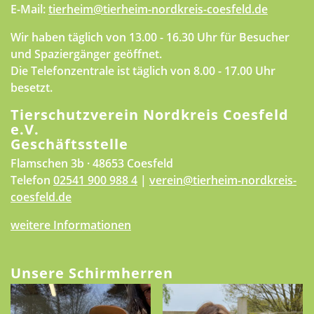
E-Mail:
tierheim@tierheim-nordkreis-coesfeld.de
Wir haben täglich von 13.00 - 16.30 Uhr für Besucher
und Spaziergänger geöffnet.
Die Telefonzentrale ist täglich von 8.00 - 17.00 Uhr
besetzt.
Tierschutzverein Nordkreis Coesfeld
e.V.
Geschäftsstelle
Flamschen 3b · 48653 Coesfeld
Telefon
02541 900 988 4
|
verein@tierheim-nordkreis-
coesfeld.de
weitere Informationen
Unsere Schirmherren