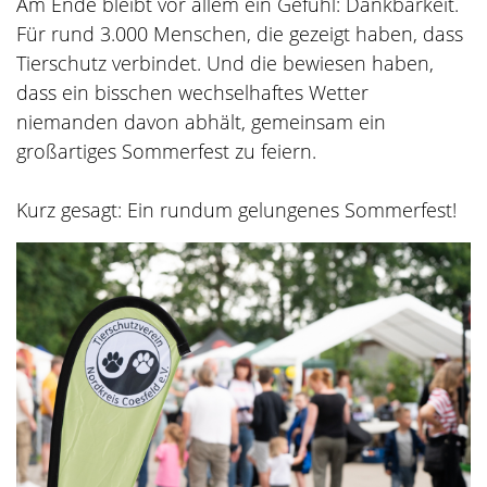
Am Ende bleibt vor allem ein Gefühl: Dankbarkeit.
Für rund 3.000 Menschen, die gezeigt haben, dass
Tierschutz verbindet. Und die bewiesen haben,
dass ein bisschen wechselhaftes Wetter
niemanden davon abhält, gemeinsam ein
großartiges Sommerfest zu feiern.
Kurz gesagt: Ein rundum gelungenes Sommerfest!