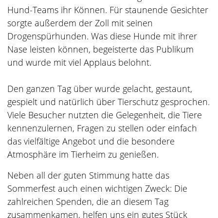
Hund-Teams ihr Können. Für staunende Gesichter
sorgte außerdem der Zoll mit seinen
Drogenspürhunden. Was diese Hunde mit ihrer
Nase leisten können, begeisterte das Publikum
und wurde mit viel Applaus belohnt.
Den ganzen Tag über wurde gelacht, gestaunt,
gespielt und natürlich über Tierschutz gesprochen.
Viele Besucher nutzten die Gelegenheit, die Tiere
kennenzulernen, Fragen zu stellen oder einfach
das vielfältige Angebot und die besondere
Atmosphäre im Tierheim zu genießen.
Neben all der guten Stimmung hatte das
Sommerfest auch einen wichtigen Zweck: Die
zahlreichen Spenden, die an diesem Tag
zusammenkamen, helfen uns ein gutes Stück