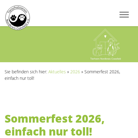
Sie befinden sich hier:
Aktuelles
»
2026
»
Sommerfest 2026,
einfach nur toll!
Sommerfest 2026,
einfach nur toll!