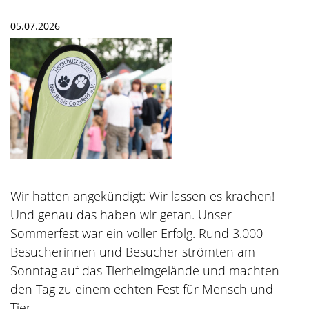
05.07.2026
Wir hatten angekündigt: Wir lassen es krachen!
Und genau das haben wir getan. Unser
Sommerfest war ein voller Erfolg. Rund 3.000
Besucherinnen und Besucher strömten am
Sonntag auf das Tierheimgelände und machten
den Tag zu einem echten Fest für Mensch und
Tier.