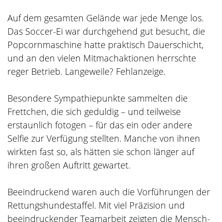
Auf dem gesamten Gelände war jede Menge los.
Das Soccer-Ei war durchgehend gut besucht, die
Popcornmaschine hatte praktisch Dauerschicht,
und an den vielen Mitmachaktionen herrschte
reger Betrieb. Langeweile? Fehlanzeige.
Besondere Sympathiepunkte sammelten die
Frettchen, die sich geduldig – und teilweise
erstaunlich fotogen – für das ein oder andere
Selfie zur Verfügung stellten. Manche von ihnen
wirkten fast so, als hätten sie schon länger auf
ihren großen Auftritt gewartet.
Beeindruckend waren auch die Vorführungen der
Rettungshundestaffel. Mit viel Präzision und
beeindruckender Teamarbeit zeigten die Mensch-