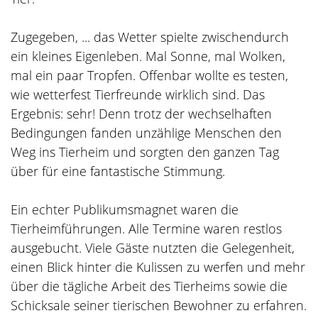
Zugegeben, ... das Wetter spielte zwischendurch
ein kleines Eigenleben. Mal Sonne, mal Wolken,
mal ein paar Tropfen. Offenbar wollte es testen,
wie wetterfest Tierfreunde wirklich sind. Das
Ergebnis: sehr! Denn trotz der wechselhaften
Bedingungen fanden unzählige Menschen den
Weg ins Tierheim und sorgten den ganzen Tag
über für eine fantastische Stimmung.
Ein echter Publikumsmagnet waren die
Tierheimführungen. Alle Termine waren restlos
ausgebucht. Viele Gäste nutzten die Gelegenheit,
einen Blick hinter die Kulissen zu werfen und mehr
über die tägliche Arbeit des Tierheims sowie die
Schicksale seiner tierischen Bewohner zu erfahren.