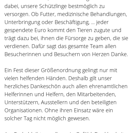
dabei, unsere Schützlinge bestmöglich zu
versorgen. Ob Futter, medizinische Behandlungen,
Unterbringung oder Beschäftigung, ... jeder
gespendete Euro kommt den Tieren zugute und
trägt dazu bei, ihnen die Fürsorge zu geben, die sie
verdienen. Dafür sagt das gesamte Team allen
Besucherinnen und Besuchern von Herzen Danke.
Ein Fest dieser Größenordnung gelingt nur mit
vielen helfenden Händen. Deshalb gilt unser
herzliches Dankeschön auch allen ehrenamtlichen
Helferinnen und Helfern, den Mitarbeitenden,
Unterstützern, Ausstellern und den beteiligten
Organisationen. Ohne ihren Einsatz wäre ein
solcher Tag nicht möglich gewesen.