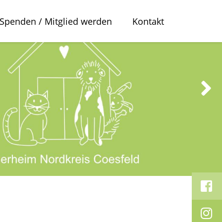
Spenden / Mitglied werden
Kontakt