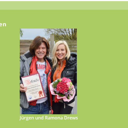
en
Jürgen und Ramona Drews