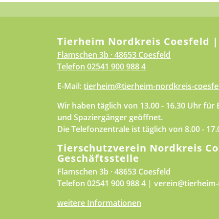
Tierheim Nordkreis Coesfeld |
Flamschen 3b · 48653 Coesfeld
Telefon
02541 900 988 4
E-Mail:
tierheim@tierheim-nordkreis-coesfe
Wir haben täglich von 13.00 - 16.30 Uhr für
und Spaziergänger geöffnet.
Die Telefonzentrale ist täglich von 8.00 - 17
Tierschutzverein Nordkreis Co
Geschäftsstelle
Flamschen 3b · 48653 Coesfeld
Telefon
02541 900 988 4
|
verein@tierheim-
weitere Informationen