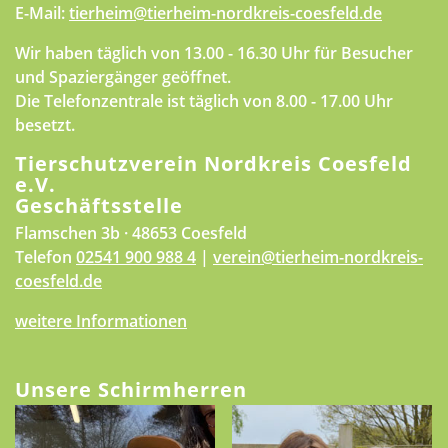
E-Mail:
tierheim@tierheim-nordkreis-coesfeld.de
Wir haben täglich von 13.00 - 16.30 Uhr für Besucher
und Spaziergänger geöffnet.
Die Telefonzentrale ist täglich von 8.00 - 17.00 Uhr
besetzt.
Tierschutzverein Nordkreis Coesfeld
e.V.
Geschäftsstelle
Flamschen 3b · 48653 Coesfeld
Telefon
02541 900 988 4
|
verein@tierheim-nordkreis-
coesfeld.de
weitere Informationen
Unsere Schirmherren