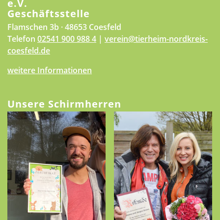
e.V.
Geschäftsstelle
Flamschen 3b · 48653 Coesfeld
Telefon
02541 900 988 4
|
verein@tierheim-nordkreis-
coesfeld.de
weitere Informationen
Unsere Schirmherren