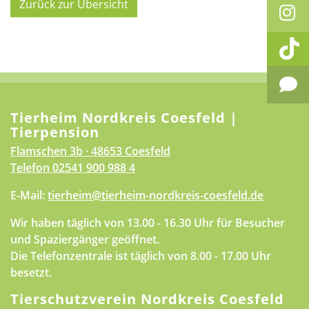
Zurück zur Übersicht
Tierheim Nordkreis Coesfeld |
Tierpension
Flamschen 3b · 48653 Coesfeld
Telefon
02541 900 988 4
E-Mail:
tierheim@tierheim-nordkreis-coesfeld.de
Wir haben täglich von 13.00 - 16.30 Uhr für Besucher
und Spaziergänger geöffnet.
Die Telefonzentrale ist täglich von 8.00 - 17.00 Uhr
besetzt.
Tierschutzverein Nordkreis Coesfeld