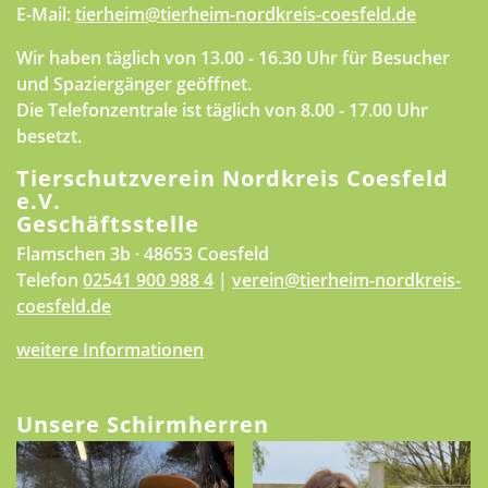
E-Mail:
tierheim@tierheim-nordkreis-coesfeld.de
Wir haben täglich von 13.00 - 16.30 Uhr für Besucher
und Spaziergänger geöffnet.
Die Telefonzentrale ist täglich von 8.00 - 17.00 Uhr
besetzt.
Tierschutzverein Nordkreis Coesfeld
e.V.
Geschäftsstelle
Flamschen 3b · 48653 Coesfeld
Telefon
02541 900 988 4
|
verein@tierheim-nordkreis-
coesfeld.de
weitere Informationen
Unsere Schirmherren