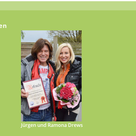
en
Jürgen und Ramona Drews