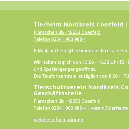
Tierheim Nordkreis Coesfeld |
Flamschen 3b · 48653 Coesfeld
Telefon
02541 900 988 4
E-Mail:
tierheim@tierheim-nordkreis-coesfe
Wir haben täglich von 13.00 - 16.30 Uhr für
und Spaziergänger geöffnet.
Die Telefonzentrale ist täglich von 8.00 - 17
Tierschutzverein Nordkreis Co
Geschäftsstelle
Flamschen 3b · 48653 Coesfeld
Telefon
02541 900 988 4
|
verein@tierheim-
weitere Informationen