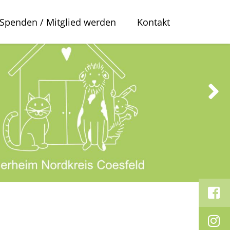
Spenden / Mitglied werden
Kontakt