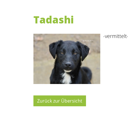
Tadashi
-vermittelt
Zurück zur Übersicht