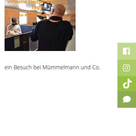
ein Besuch bei Mümmelmann und Co.