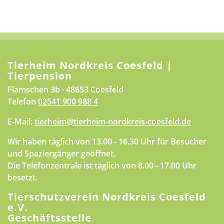
Tierheim Nordkreis Coesfeld |
Tierpension
Flamschen 3b · 48653 Coesfeld
Telefon
02541 900 988 4
E-Mail:
tierheim@tierheim-nordkreis-coesfeld.de
Wir haben täglich von 13.00 - 16.30 Uhr für Besucher
und Spaziergänger geöffnet.
Die Telefonzentrale ist täglich von 8.00 - 17.00 Uhr
besetzt.
Tierschutzverein Nordkreis Coesfeld
e.V.
Geschäftsstelle