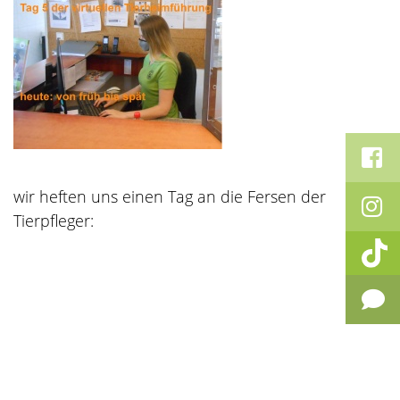
wir heften uns einen Tag an die Fersen der
Tierpfleger: