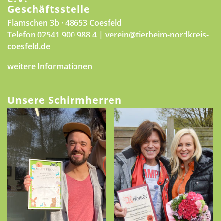
Geschäftsstelle
Flamschen 3b · 48653 Coesfeld
Telefon
02541 900 988 4
|
verein@tierheim-nordkreis-
coesfeld.de
weitere Informationen
Unsere Schirmherren