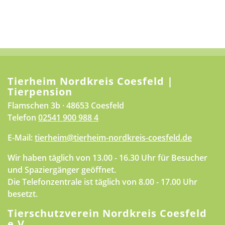
Tierheim Nordkreis Coesfeld |
Tierpension
Flamschen 3b · 48653 Coesfeld
Telefon
02541 900 988 4
E-Mail:
tierheim@tierheim-nordkreis-coesfeld.de
Wir haben täglich von 13.00 - 16.30 Uhr für Besucher
und Spaziergänger geöffnet.
Die Telefonzentrale ist täglich von 8.00 - 17.00 Uhr
besetzt.
Tierschutzverein Nordkreis Coesfeld
e.V.