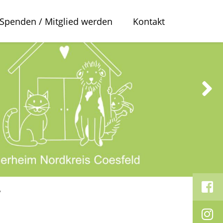
Spenden / Mitglied werden
Kontakt
y