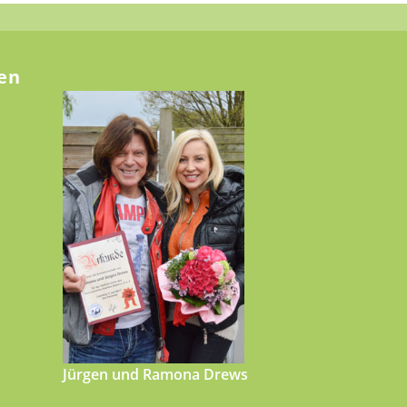
en
Jürgen und Ramona Drews