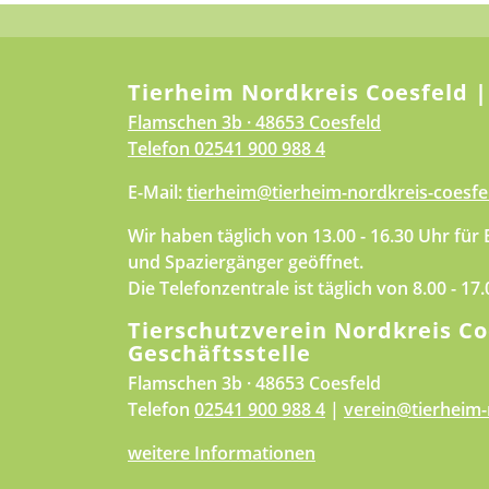
Tierheim Nordkreis Coesfeld |
Flamschen 3b · 48653 Coesfeld
Telefon
02541 900 988 4
E-Mail:
tierheim@tierheim-nordkreis-coesfe
Wir haben täglich von 13.00 - 16.30 Uhr für
und Spaziergänger geöffnet.
Die Telefonzentrale ist täglich von 8.00 - 17
Tierschutzverein Nordkreis Co
Geschäftsstelle
Flamschen 3b · 48653 Coesfeld
Telefon
02541 900 988 4
|
verein@tierheim-
weitere Informationen