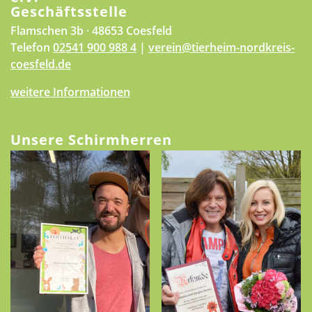
Geschäftsstelle
Flamschen 3b · 48653 Coesfeld
Telefon
02541 900 988 4
|
verein@tierheim-nordkreis-
coesfeld.de
weitere Informationen
Unsere Schirmherren