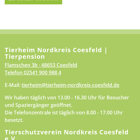
Tierheim Nordkreis Coesfeld |
Tierpension
Flamschen 3b · 48653 Coesfeld
Telefon
02541 900 988 4
E-Mail:
tierheim@tierheim-nordkreis-coesfeld.de
Wir haben täglich von 13.00 - 16.30 Uhr für Besucher
und Spaziergänger geöffnet.
Die Telefonzentrale ist täglich von 8.00 - 17.00 Uhr
besetzt.
Tierschutzverein Nordkreis Coesfeld
e.V.