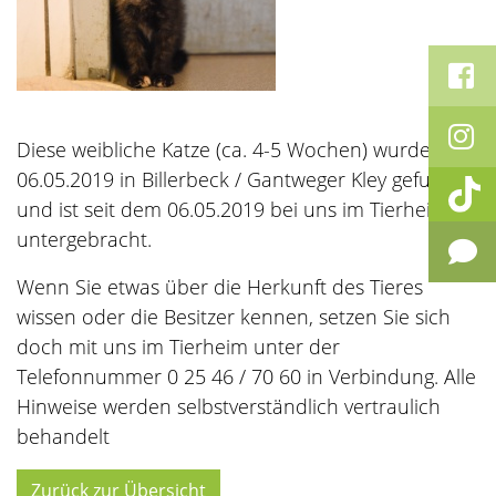
Diese weibliche Katze (ca. 4-5 Wochen) wurde am
06.05.2019 in Billerbeck / Gantweger Kley gefunden
und ist seit dem 06.05.2019 bei uns im Tierheim
untergebracht.
Wenn Sie etwas über die Herkunft des Tieres
wissen oder die Besitzer kennen, setzen Sie sich
doch mit uns im Tierheim unter der
Telefonnummer 0 25 46 / 70 60 in Verbindung. Alle
Hinweise werden selbstverständlich vertraulich
behandelt
Zurück zur Übersicht