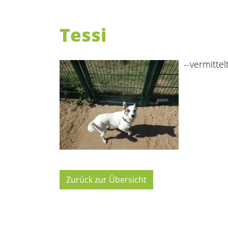
Tessi
--vermittelt
Zurück zur Übersicht