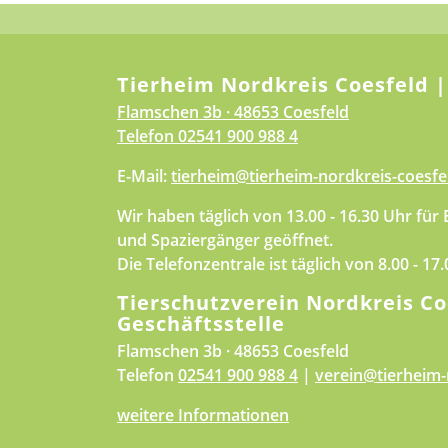
Tierheim Nordkreis Coesfeld |
Flamschen 3b · 48653 Coesfeld
Telefon
02541 900 988 4
E-Mail:
tierheim@tierheim-nordkreis-coesfe
Wir haben täglich von 13.00 - 16.30 Uhr für
und Spaziergänger geöffnet.
Die Telefonzentrale ist täglich von 8.00 - 17
Tierschutzverein Nordkreis Co
Geschäftsstelle
Flamschen 3b · 48653 Coesfeld
Telefon
02541 900 988 4
|
verein@tierheim-
weitere Informationen