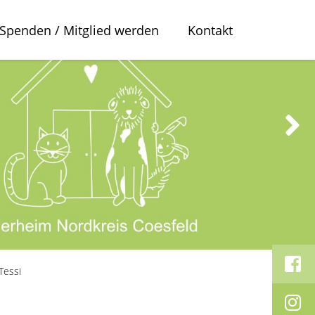
Spenden / Mitglied werden
Kontakt
Tessi