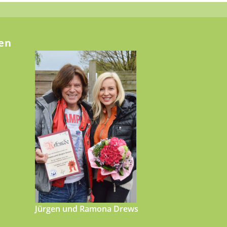
en
Jürgen und Ramona Drews