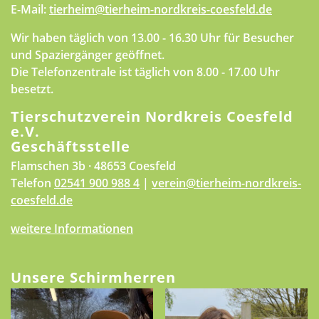
E-Mail:
tierheim@tierheim-nordkreis-coesfeld.de
Wir haben täglich von 13.00 - 16.30 Uhr für Besucher
und Spaziergänger geöffnet.
Die Telefonzentrale ist täglich von 8.00 - 17.00 Uhr
besetzt.
Tierschutzverein Nordkreis Coesfeld
e.V.
Geschäftsstelle
Flamschen 3b · 48653 Coesfeld
Telefon
02541 900 988 4
|
verein@tierheim-nordkreis-
coesfeld.de
weitere Informationen
Unsere Schirmherren