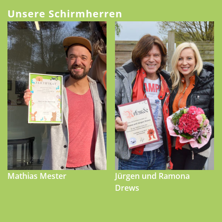
Unsere Schirmherren
Mathias Mester
Jürgen und Ramona
Drews