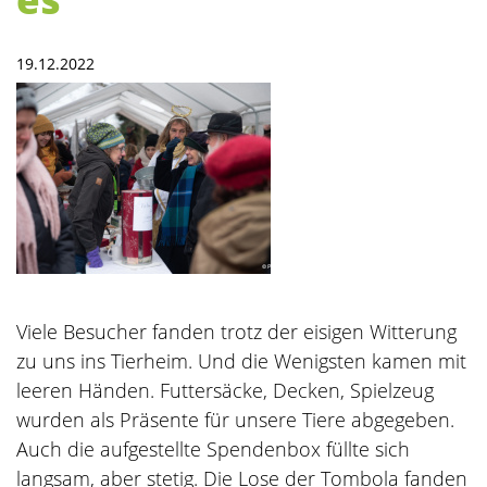
19.12.2022
Viele Besucher fanden trotz der eisigen Witterung
zu uns ins Tierheim. Und die Wenigsten kamen mit
leeren Händen. Futtersäcke, Decken, Spielzeug
wurden als Präsente für unsere Tiere abgegeben.
Auch die aufgestellte Spendenbox füllte sich
langsam, aber stetig. Die Lose der Tombola fanden