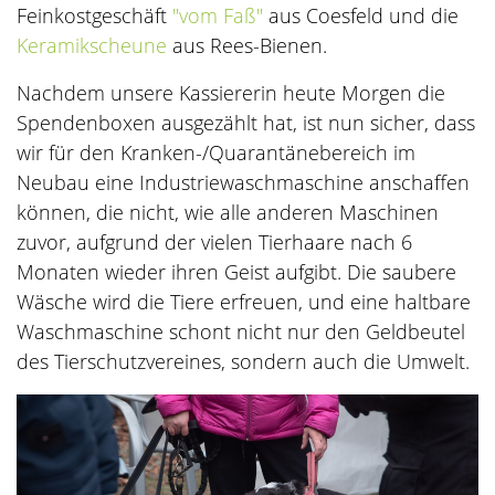
Feinkostgeschäft
"vom Faß"
aus Coesfeld und die
Keramikscheune
aus Rees-Bienen.
Nachdem unsere Kassiererin heute Morgen die
Spendenboxen ausgezählt hat, ist nun sicher, dass
wir für den Kranken-/Quarantänebereich im
Neubau eine Industriewaschmaschine anschaffen
können, die nicht, wie alle anderen Maschinen
zuvor, aufgrund der vielen Tierhaare nach 6
Monaten wieder ihren Geist aufgibt. Die saubere
Wäsche wird die Tiere erfreuen, und eine haltbare
Waschmaschine schont nicht nur den Geldbeutel
des Tierschutzvereines, sondern auch die Umwelt.