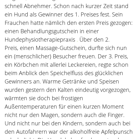
schnell Abnehmer. Schon nach kurzer Zeit stand
ein Hund als Gewinner des 1. Preises fest. Sein
Frauchen hatte nämlich den ersten Preis gezogen:
einen Behandlungsgutschein in einer
Hundephysiotherapiepraxis
.
Über den 2.
Preis, einen Massage-Gutschein, durfte sich nun
ein (menschlicher) Besucher freuen. Der 3. Preis,
ein Körbchen mit allerlei Leckereien, regte schon
beim Anblick den Speichelfluss des glücklichen
Gewinners an. Warme Getränke und Speisen
wurden gestern den Kalten eindeutig vorgezogen,
wärmten sie doch bei frostigen
Außentemperaturen für einen kurzen Moment
nicht nur den Magen, sondern auch die Finger.
Und nicht nur bei den Kindern, sondern auch bei
den Autofahrern war der alkoholfreie Apfelpunsch